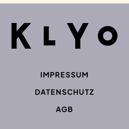
IMPRESSUM
DATENSCHUTZ
AGB