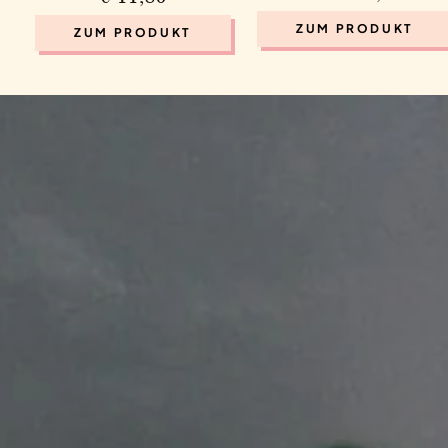
Preis
Preis
ZUM PRODUKT
ZUM PRODUKT
.