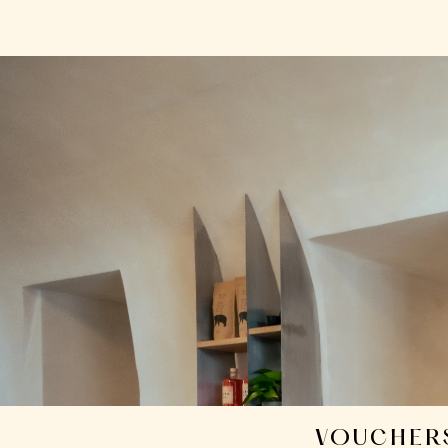
Direkt
zum
Inhalt
VOUCHER