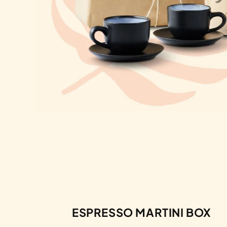
ESPRESSO MARTINI BOX