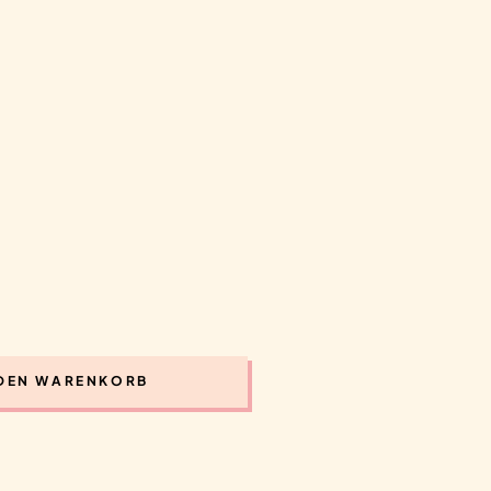
 DEN WARENKORB