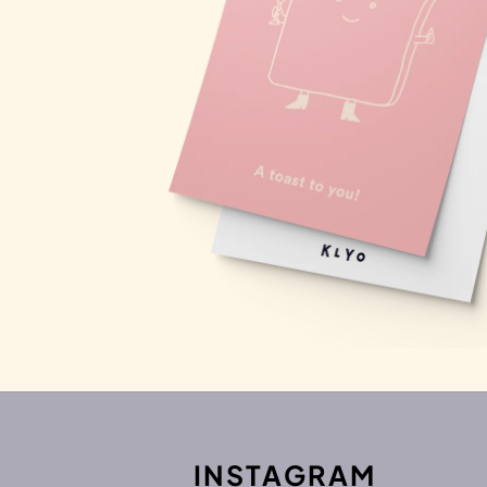
INSTAGRAM